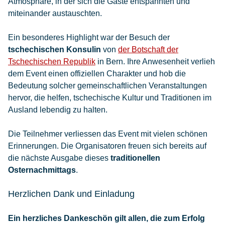
Atmosphäre, in der sich die Gäste entspannten und
miteinander austauschten.
Ein besonderes Highlight war der Besuch der
tschechischen Konsulin
von
der Botschaft der
Tschechischen Republik
in Bern. Ihre Anwesenheit verlieh
dem Event einen offiziellen Charakter und hob die
Bedeutung solcher gemeinschaftlichen Veranstaltungen
hervor, die helfen, tschechische Kultur und Traditionen im
Ausland lebendig zu halten.
Die Teilnehmer verliessen das Event mit vielen schönen
Erinnerungen. Die Organisatoren freuen sich bereits auf
die nächste Ausgabe dieses
traditionellen
Osternachmittags
.
Herzlichen Dank und Einladung
Ein herzliches Dankeschön gilt allen, die zum Erfolg