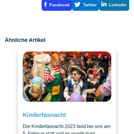
Facebook
Twitter
Linkedin
Ähnliche Artikel
Kinderfasnacht
Die Kinderfasnacht 2023 fand bei uns am
5. Februar statt und es wurde bunt