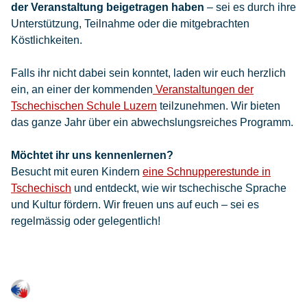
der Veranstaltung beigetragen haben
– sei es durch ihre
Unterstützung, Teilnahme oder die mitgebrachten
Köstlichkeiten.
Falls ihr nicht dabei sein konntet, laden wir euch herzlich
ein, an einer der kommenden
Veranstaltungen der
Tschechischen Schule Luzern
teilzunehmen. Wir bieten
das ganze Jahr über ein abwechslungsreiches Programm.
Möchtet ihr uns kennenlernen?
Besucht mit euren Kindern
eine Schnupperestunde in
Tschechisch
und entdeckt, wie wir tschechische Sprache
und Kultur fördern. Wir freuen uns auf euch – sei es
regelmässig oder gelegentlich!