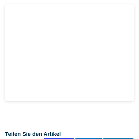
Teilen Sie den Artikel