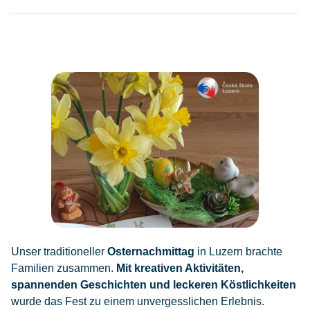
Unser traditioneller
Osternachmittag
in Luzern brachte
Familien zusammen.
Mit kreativen Aktivitäten,
spannenden Geschichten und leckeren Köstlichkeiten
wurde das Fest zu einem unvergesslichen Erlebnis.