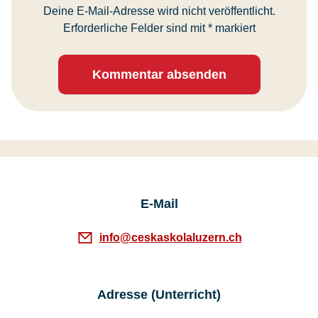
Deine E-Mail-Adresse wird nicht veröffentlicht.
Erforderliche Felder sind mit
*
markiert
Kommentar absenden
E-Mail
info@ceskaskolaluzern.ch
Adresse (Unterricht)