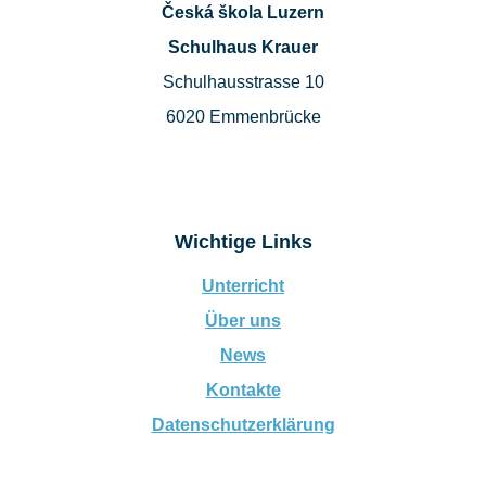
Česká škola Luzern
Schulhaus Krauer
Schulhausstrasse 10
6020 Emmenbrücke
Wichtige Links
Unterricht
Über uns
News
Kontakte
Datenschutzerklärung