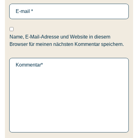
Name, E-Mail-Adresse und Website in diesem
Browser für meinen nächsten Kommentar speichern.