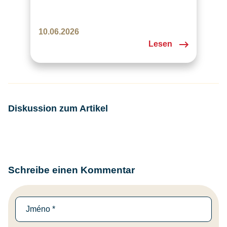
10.06.2026
Lesen
Diskussion zum Artikel
Schreibe einen Kommentar