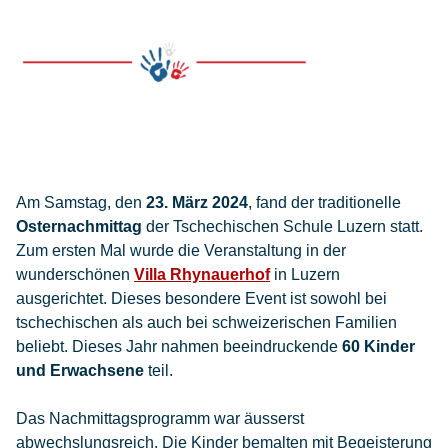
Am Samstag, den
23. März 2024
, fand der traditionelle
Osternachmittag
der Tschechischen Schule Luzern statt.
Zum ersten Mal wurde die Veranstaltung in der
wunderschönen
Villa Rhynauerhof
in Luzern
ausgerichtet. Dieses besondere Event ist sowohl bei
tschechischen als auch bei schweizerischen Familien
beliebt. Dieses Jahr nahmen beeindruckende
60 Kinder
und Erwachsene
teil.
Das Nachmittagsprogramm war äusserst
abwechslungsreich. Die Kinder bemalten mit Begeisterung