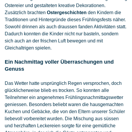
Ostereier und gestalteten kreative Dekorationen.
Zusätzlich brachten
Ostergeschichten
den Kindern die
Traditionen und Hintergründe dieses Frühlingsfests näher.
Sowohl drinnen als auch draussen fanden Aktivitäten statt.
Dadurch konnten die Kinder nicht nur basteln, sondern
sich auch an der frischen Luft bewegen und mit
Gleichaltrigen spielen.
Ein Nachmittag voller Überraschungen und
Genuss
Das Wetter hatte ursprünglich Regen versprochen, doch
glücklicherweise blieb es trocken. So konnten alle
Teilnehmer ein angenehmes Frühlingsnachmittagswetter
geniessen. Besonders beliebt waren die hausgemachten
Kuchen und Gebäcke, die von den Eltern unserer Schüler
liebevoll vorbereitet wurden. Die Mischung aus süssen
und herzhaften Leckereien sorgte für eine gemütliche