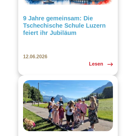
9 Jahre gemeinsam: Die
Tschechische Schule Luzern
feiert ihr Jubiläum
12.06.2026
Lesen