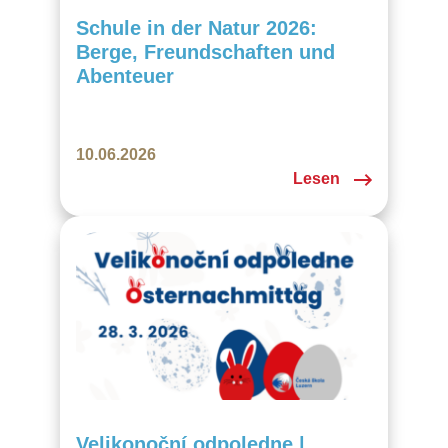
Schule in der Natur 2026:
Berge, Freundschaften und
Abenteuer
10.06.2026
Lesen
Velikonoční odpoledne |