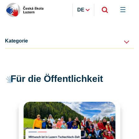
DE
Kategorie
Für die Öffentlichkeit