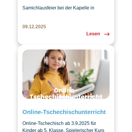
Samichlausfeier bei der Kapelle in
Emmen mit Laternenumzug, Kindern und
schöner adventlicher Atmosphäre.
09.12.2025
Lesen
Online-Tschechischunterricht
Online-Tschechisch ab 3.9.2025 für
Kinder ab 5. Klasse. Spielerischer Kurs