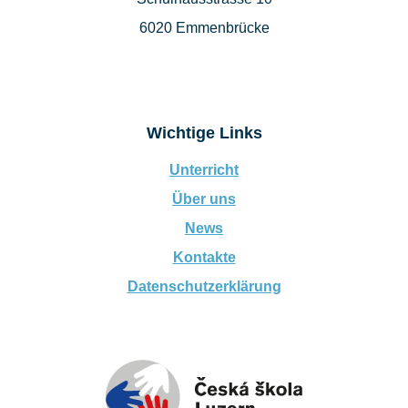
6020 Emmenbrücke
Wichtige Links
Unterricht
Über uns
News
Kontakte
Datenschutzerklärung