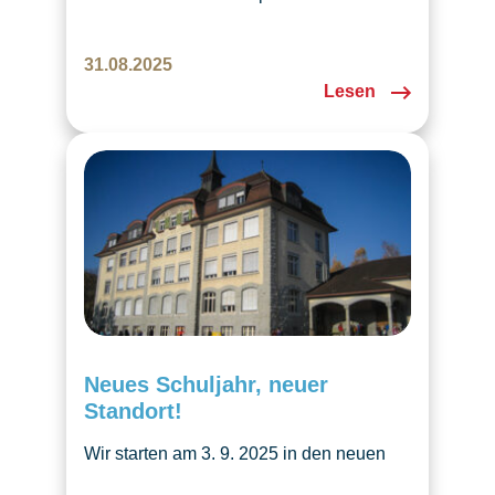
mit Geschichten & Aktivitäten, jeden
Mittwoch via Zoom.
31.08.2025
Lesen
Neues Schuljahr, neuer
Standort!
Wir starten am 3. 9. 2025 in den neuen
Räumlichkeiten in Emmen. Melden Sie