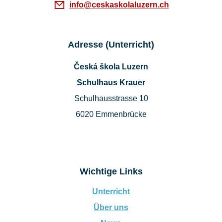
info@ceskaskolaluzern.ch
Adresse (Unterricht)
Česká škola Luzern
Schulhaus Krauer
Schulhausstrasse 10
6020 Emmenbrücke
Wichtige Links
Unterricht
Über uns