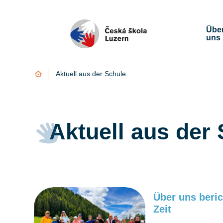
Übe
uns
Úvod
Aktuell aus der Schule
Aktuell aus der
Über uns beric
Zeit