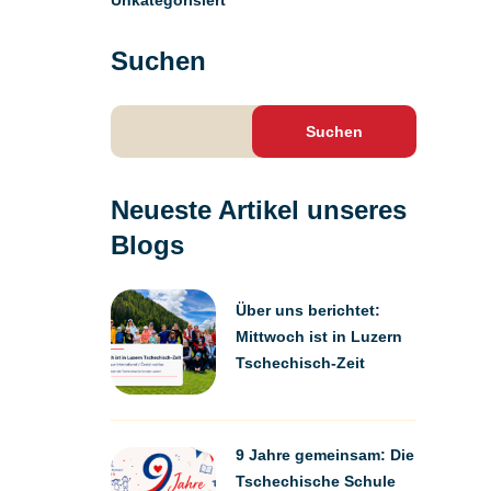
Unkategorisiert
Suchen
Suchen
nach:
Neueste Artikel unseres
Blogs
Über uns berichtet:
Mittwoch ist in Luzern
Tschechisch-Zeit
9 Jahre gemeinsam: Die
Tschechische Schule