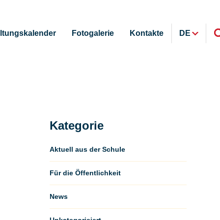
ltungskalender
Fotogalerie
Kontakte
DE
Kategorie
Aktuell aus der Schule
Für die Öffentlichkeit
News