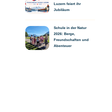
Luzern feiert ihr
Jubiläum
Schule in der Natur
2026: Berge,
Freundschaften und
Abenteuer