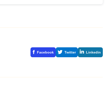
Facebook
Twitter
Linkedin