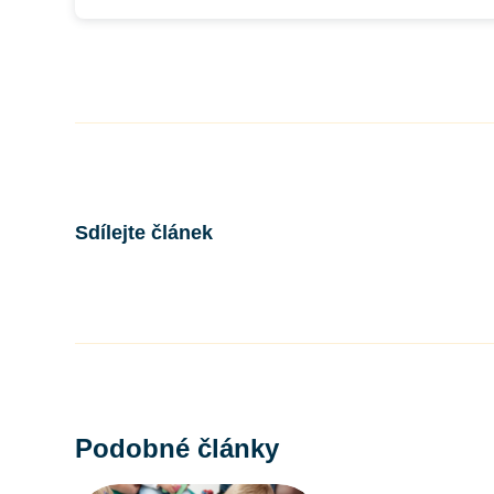
Sdílejte článek
Podobné články