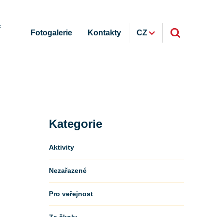
ř
Fotogalerie
Kontakty
CZ
Kategorie
Aktivity
Nezařazené
Pro veřejnost