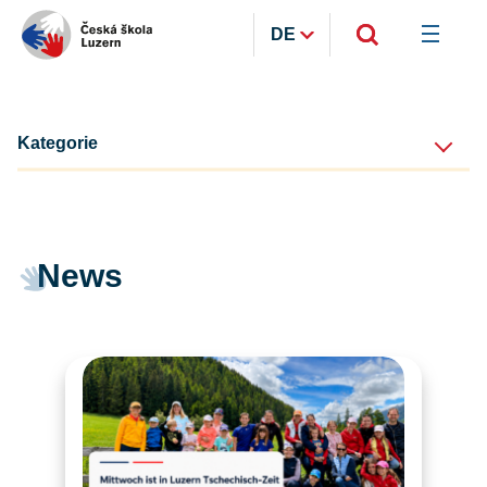
DE
Kategorie
News