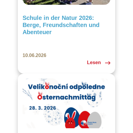
Schule in der Natur 2026:
Berge, Freundschaften und
Abenteuer
10.06.2026
Lesen