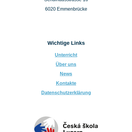
6020 Emmenbrücke
Wichtige Links
Unterricht
Über uns
News
Kontakte
Datenschutzerklärung