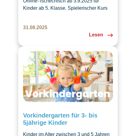
Online-Tschechisch ab 3.9.2025 für
Kinder ab 5. Klasse. Spielerischer Kurs
mit Geschichten & Aktivitäten, jeden
Mittwoch via Zoom.
31.08.2025
Lesen
Vorkindergarten für 3- bis
5jährige Kinder
Kinder im Alter zwischen 3 und 5 Jahren