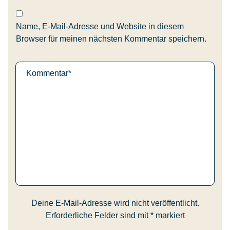
Name, E-Mail-Adresse und Website in diesem
Browser für meinen nächsten Kommentar speichern.
Deine E-Mail-Adresse wird nicht veröffentlicht.
Erforderliche Felder sind mit
*
markiert