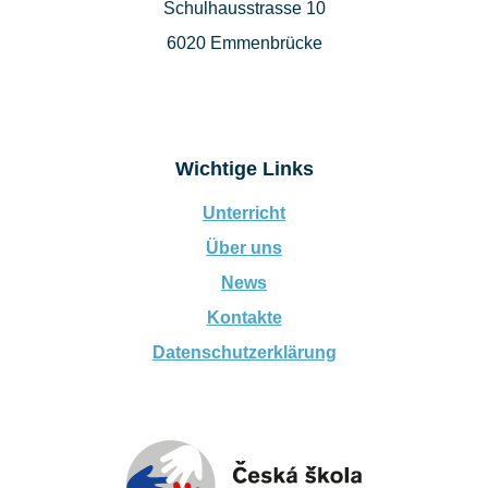
Schulhausstrasse 10
6020 Emmenbrücke
Wichtige Links
Unterricht
Über uns
News
Kontakte
Datenschutzerklärung