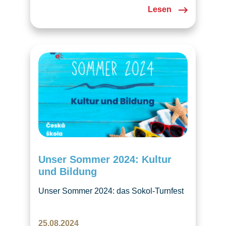
Lesen
Unser Sommer 2024: Kultur
und Bildung
Unser Sommer 2024: das Sokol-Turnfest
in Prag und eine internationale Konferenz
– ein Sommer mit Kultur und Bildung!
25.08.2024