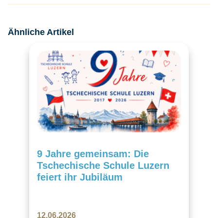
Ähnliche Artikel
9 Jahre gemeinsam: Die
Tschechische Schule Luzern
feiert ihr Jubiläum
12.06.2026