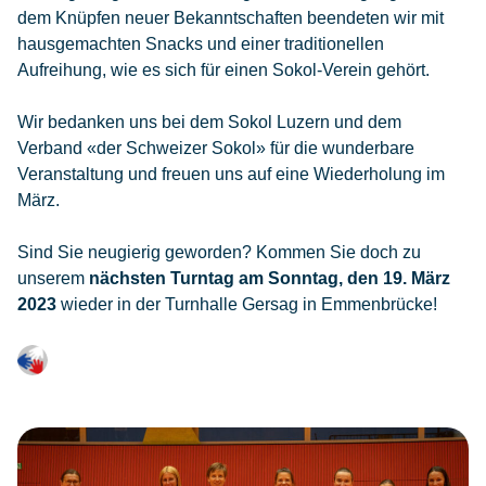
dem Knüpfen neuer Bekanntschaften beendeten wir mit
hausgemachten Snacks und einer traditionellen
Aufreihung, wie es sich für einen Sokol-Verein gehört.
Wir bedanken uns bei dem Sokol Luzern und dem
Verband «der Schweizer Sokol» für die wunderbare
Veranstaltung und freuen uns auf eine Wiederholung im
März.
Sind Sie neugierig geworden? Kommen Sie doch zu
unserem
nächsten Turntag am Sonntag, den 19. März
2023
wieder in der Turnhalle Gersag in Emmenbrücke!