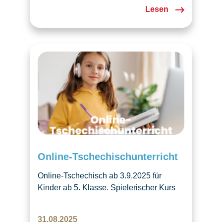
Lesen
Online-Tschechischunterricht
Online-Tschechisch ab 3.9.2025 für
Kinder ab 5. Klasse. Spielerischer Kurs
mit Geschichten & Aktivitäten, jeden
Mittwoch via Zoom.
31.08.2025