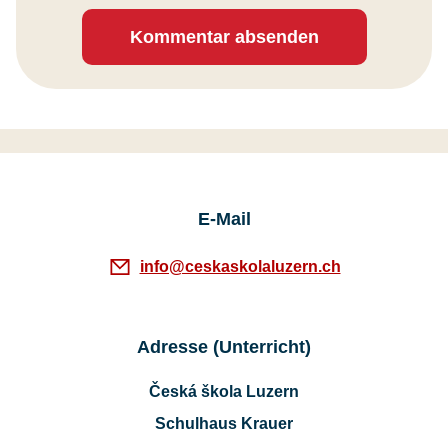
Kommentar absenden
E-Mail
info@ceskaskolaluzern.ch
Adresse (Unterricht)
Česká škola Luzern
Schulhaus Krauer