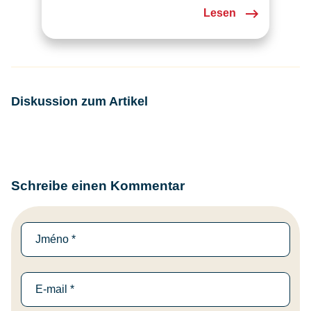
Lesen
Diskussion zum Artikel
Schreibe einen Kommentar