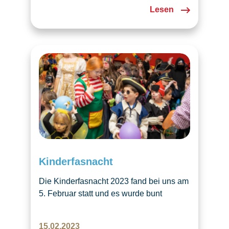
oder kommen Sie zu einer
Lesen
Schnupperstunde vorbei.
Kinderfasnacht
Die Kinderfasnacht 2023 fand bei uns am
5. Februar statt und es wurde bunt
gefeiert!
15.02.2023