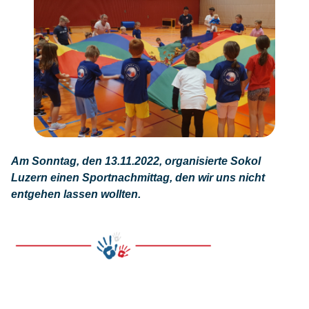
Am Sonntag, den 13.11.2022, organisierte Sokol
Luzern einen Sportnachmittag, den wir uns nicht
entgehen lassen wollten.