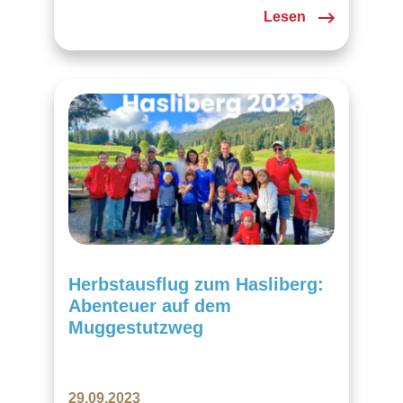
Lesen
Herbstausflug zum Hasliberg:
Abenteuer auf dem
Muggestutzweg
29.09.2023