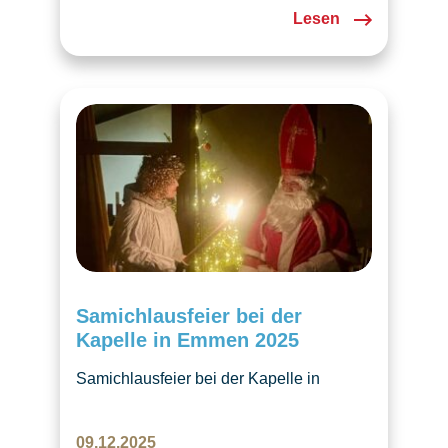
Lesen
Samichlausfeier bei der
Kapelle in Emmen 2025
Samichlausfeier bei der Kapelle in
Emmen mit Laternenumzug, Kindern und
schöner adventlicher Atmosphäre.
09.12.2025