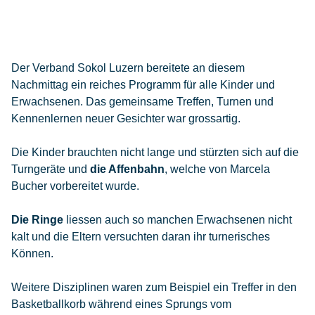
Der Verband Sokol Luzern bereitete an diesem
Nachmittag ein reiches Programm für alle Kinder und
Erwachsenen. Das gemeinsame Treffen, Turnen und
Kennenlernen neuer Gesichter war grossartig.
Die Kinder brauchten nicht lange und stürzten sich auf die
Turngeräte und
die Affenbahn
, welche von Marcela
Bucher vorbereitet wurde.
Die Ringe
liessen auch so manchen Erwachsenen nicht
kalt und die Eltern versuchten daran ihr turnerisches
Können.
Weitere Disziplinen waren zum Beispiel ein Treffer in den
Basketballkorb während eines Sprungs vom