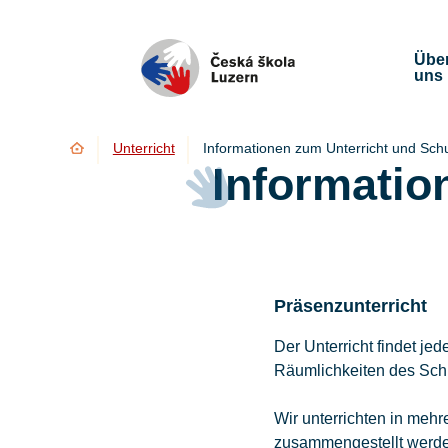
Übe
uns
Úvod
Unterricht
Informationen zum Unterricht und Sch
Informatio
Präsenzunterricht
Der Unterricht findet j
Räumlichkeiten des Sch
Wir unterrichten in meh
zusammengestellt werde