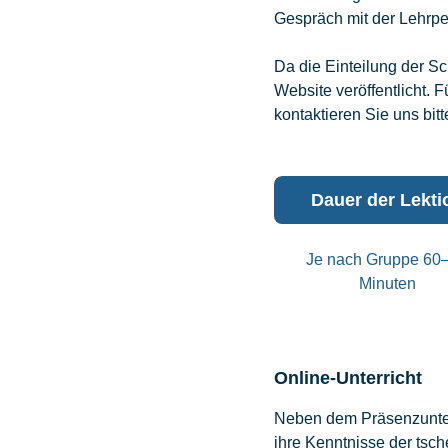
Gespräch mit der Lehrpe
Da die Einteilung der Sch
Website veröffentlicht. 
kontaktieren Sie uns bit
Dauer der Lekti
Je nach Gruppe 60
Minuten
Online-Unterricht
Neben dem Präsenzunter
ihre Kenntnisse der tsc