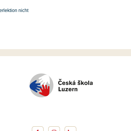
rlektion nicht