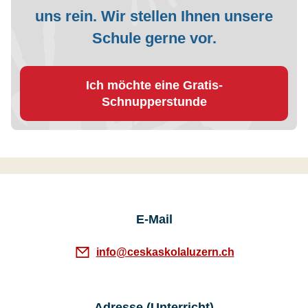
uns rein. Wir stellen Ihnen unsere
Schule gerne vor.
Ich möchte eine Gratis-
Schnupperstunde
E-Mail
info@ceskaskolaluzern.ch
Adresse (Unterricht)