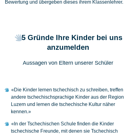
Bewertung und übergeben dieses ihrem Klassenlehrer.
5 Gründe Ihre Kinder bei uns
anzumelden
Aussagen von Eltern unserer Schüler
«Die Kinder lernen tschechisch zu schreiben, treffen
andere tschechischsprachige Kinder aus der Region
Luzern und lernen die tschechische Kultur näher
kennen.»
«In der Tschechischen Schule finden die Kinder
tschechische Freunde, mit denen sie Tschechisch