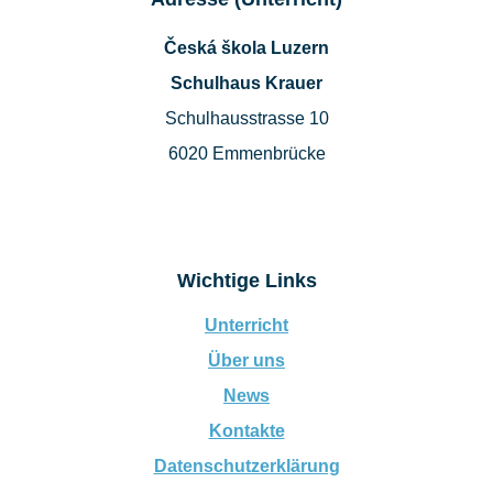
Česká škola Luzern
Schulhaus Krauer
Schulhausstrasse 10
6020 Emmenbrücke
Wichtige Links
Unterricht
Über uns
News
Kontakte
Datenschutzerklärung