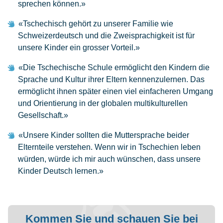
sprechen können.»
«Tschechisch gehört zu unserer Familie wie
Schweizerdeutsch und die Zweisprachigkeit ist für
unsere Kinder ein grosser Vorteil.»
«Die Tschechische Schule ermöglicht den Kindern die
Sprache und Kultur ihrer Eltern kennenzulernen. Das
ermöglicht ihnen später einen viel einfacheren Umgang
und Orientierung in der globalen multikulturellen
Gesellschaft.»
«Unsere Kinder sollten die Muttersprache beider
Elternteile verstehen. Wenn wir in Tschechien leben
würden, würde ich mir auch wünschen, dass unsere
Kinder Deutsch lernen.»
Kommen Sie und schauen Sie bei