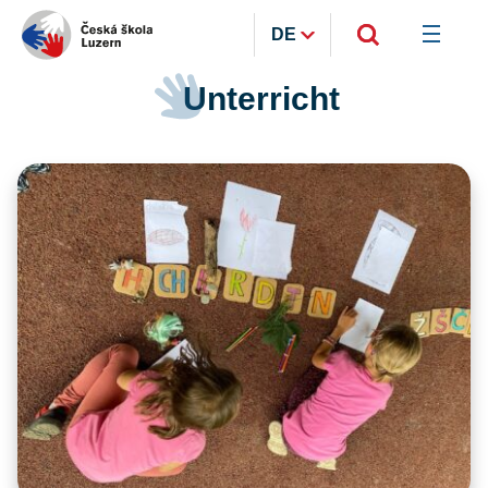
DE
Unterricht