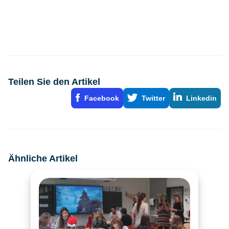
Teilen Sie den Artikel
Facebook
Twitter
Linkedin
Ähnliche Artikel