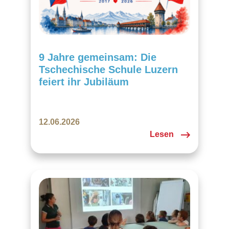
9 Jahre gemeinsam: Die
Tschechische Schule Luzern
feiert ihr Jubiläum
12.06.2026
Lesen