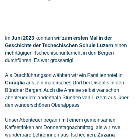
Im
Juni 2023
konnten wir
zum ersten Mal in der
Geschichte der Tschechischen Schule Luzern
einen
mehrtägigen Tschechischunterricht in den Bergen
durchführen. Es war grossartig!
Als Durchführungsort wählten wir ein Familienhotel in
Curaglia
aus, ein malerisches Dorf bei Disentis in den
Bündner Bergen. Auch die Anreise selbst war schon
abenteuerlich: anderthalb Stunden von Luzern aus, über
den wunderschönen Oberalppass.
Unser Abenteuer begann mit einem gemeinsamen
Kaffeetrinken am Donnerstagnachmittag, als wir zwei
wunderbare Lehrerinnen aus Tschechien,
Zuzana