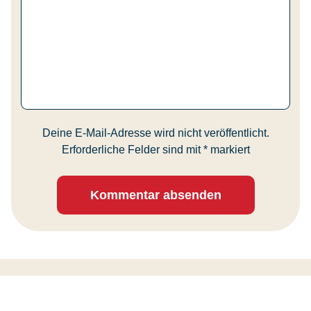
Deine E-Mail-Adresse wird nicht veröffentlicht.
Erforderliche Felder sind mit
*
markiert
Kommentar absenden