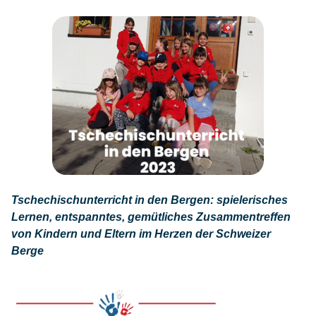
Tschechischunterricht in den Bergen: spielerisches
Lernen, entspanntes, gemütliches Zusammentreffen
von Kindern und Eltern im Herzen der Schweizer
Berge