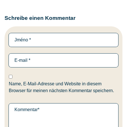
Schreibe einen Kommentar
Name, E-Mail-Adresse und Website in diesem
Browser für meinen nächsten Kommentar speichern.