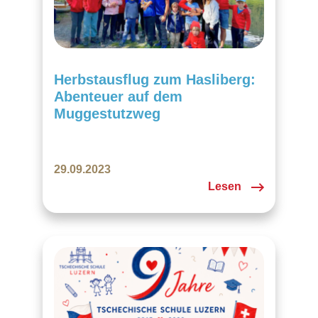
Herbstausflug zum Hasliberg:
Abenteuer auf dem
Muggestutzweg
29.09.2023
Lesen