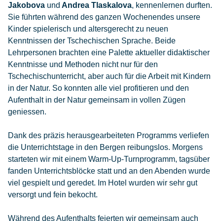
Jakobova
und
Andrea Tlaskalova
, kennenlernen durften.
Sie führten während des ganzen Wochenendes unsere
Kinder spielerisch und altersgerecht zu neuen
Kenntnissen der Tschechischen Sprache. Beide
Lehrpersonen brachten eine Palette aktueller didaktischer
Kenntnisse und Methoden nicht nur für den
Tschechischunterricht, aber auch für die Arbeit mit Kindern
in der Natur. So konnten alle viel profitieren und den
Aufenthalt in der Natur gemeinsam in vollen Zügen
geniessen.
Dank des präzis herausgearbeiteten Programms verliefen
die Unterrichtstage in den Bergen reibungslos. Morgens
starteten wir mit einem Warm-Up-Turnprogramm, tagsüber
fanden Unterrichtsblöcke statt und an den Abenden wurde
viel gespielt und geredet. Im Hotel wurden wir sehr gut
versorgt und fein bekocht.
Während des Aufenthalts feierten wir gemeinsam auch