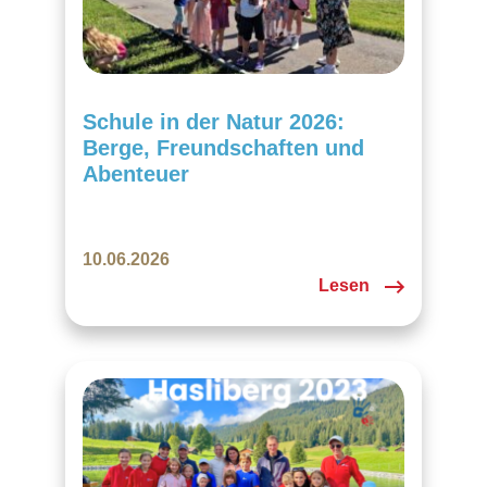
Schule in der Natur 2026:
Berge, Freundschaften und
Abenteuer
10.06.2026
Lesen