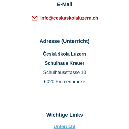
E-Mail
info@ceskaskolaluzern.ch
Adresse (Unterricht)
Česká škola Luzern
Schulhaus Krauer
Schulhausstrasse 10
6020 Emmenbrücke
Wichtige Links
Unterricht