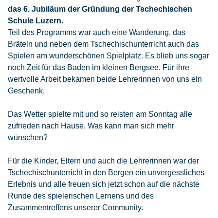
das 6. Jubiläum der Gründung der Tschechischen
Schule Luzern.
Teil des Programms war auch eine Wanderung, das
Bräteln und neben dem Tschechischunterricht auch das
Spielen am wunderschönen Spielplatz. Es blieb uns sogar
noch Zeit für das Baden im kleinen Bergsee. Für ihre
wertvolle Arbeit bekamen beide Lehrerinnen von uns ein
Geschenk.
Das Wetter spielte mit und so reisten am Sonntag alle
zufrieden nach Hause. Was kann man sich mehr
wünschen?
Für die Kinder, Eltern und auch die Lehrerinnen war der
Tschechischunterricht in den Bergen ein unvergessliches
Erlebnis und alle freuen sich jetzt schon auf die nächste
Runde des spielerischen Lernens und des
Zusammentreffens unserer Community.