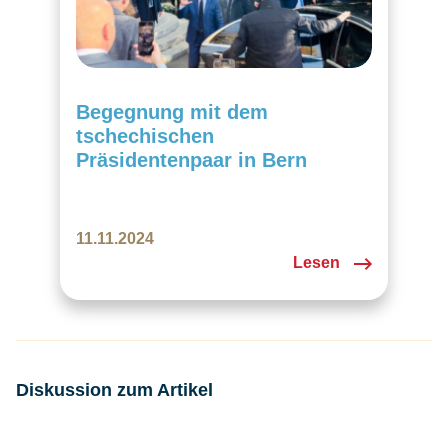
Begegnung mit dem
tschechischen
Präsidentenpaar in Bern
11.11.2024
Lesen
Diskussion zum Artikel