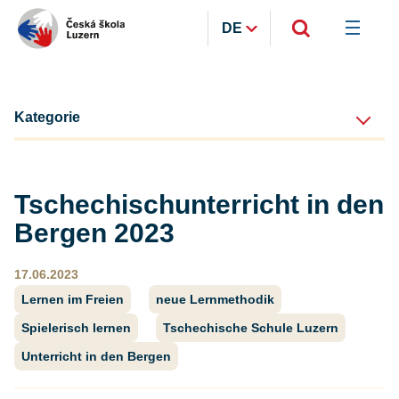
DE
Kategorie
Tschechischunterricht in den
Bergen 2023
17.06.2023
Lernen im Freien
neue Lernmethodik
Spielerisch lernen
Tschechische Schule Luzern
Unterricht in den Bergen