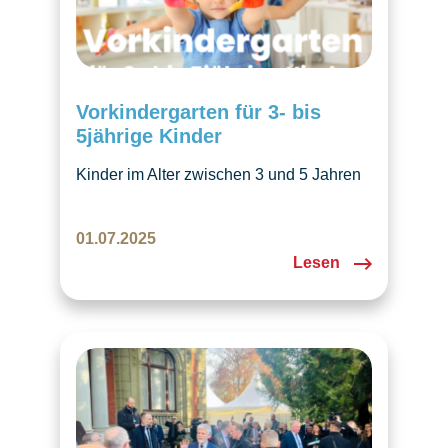
Vorkindergarten für 3- bis
5jährige Kinder
Kinder im Alter zwischen 3 und 5 Jahren
können für den Vorkindergarten
angemeldet werden. Die Vor- &
01.07.2025
Kindergarten ist geöffnet!
Lesen