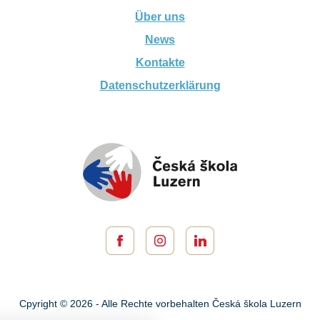
Über uns
News
Kontakte
Datenschutzerklärung
Cpyright © 2026 - Alle Rechte vorbehalten Česká škola Luzern