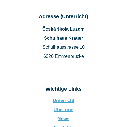
Adresse (Unterricht)
Česká škola Luzern
Schulhaus Krauer
Schulhausstrasse 10
6020 Emmenbrücke
Wichtige Links
Unterricht
Über uns
News