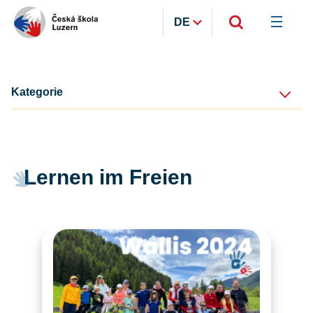
DE
Kategorie
Lernen im Freien