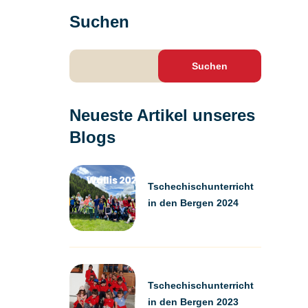
Suchen
Suchen
nach:
Neueste Artikel unseres
Blogs
Tschechischunterricht
in den Bergen 2024
Tschechischunterricht
in den Bergen 2023