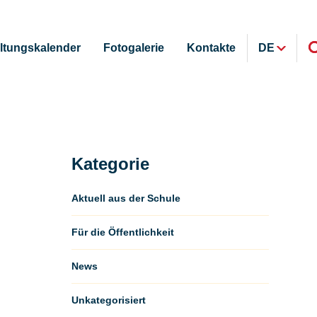
ltungskalender
Fotogalerie
Kontakte
DE
Kategorie
Aktuell aus der Schule
Für die Öffentlichkeit
News
Unkategorisiert