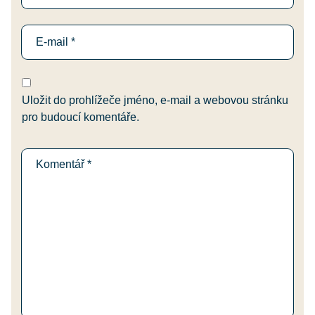
Uložit do prohlížeče jméno, e-mail a webovou stránku
pro budoucí komentáře.