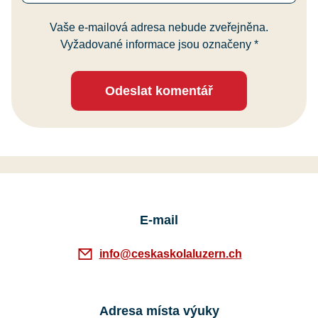
Vaše e-mailová adresa nebude zveřejněna.
Vyžadované informace jsou označeny
*
Odeslat komentář
E-mail
info@ceskaskolaluzern.ch
Adresa místa výuky