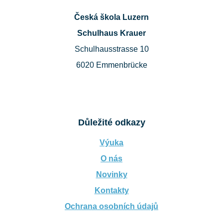
Česká škola Luzern
Schulhaus Krauer
Schulhausstrasse 10
6020 Emmenbrücke
Důležité odkazy
Výuka
O nás
Novinky
Kontakty
Ochrana osobních údajů