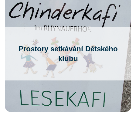
Prostory setkávání Dětského
klubu