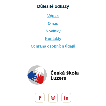
Důležité odkazy
Výuka
O nás
Novinky
Kontakty
Ochrana osobních údajů