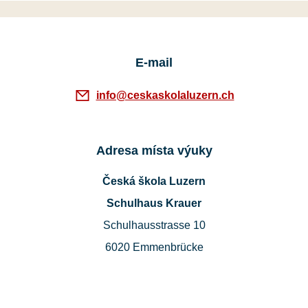
E-mail
info@ceskaskolaluzern.ch
Adresa místa výuky
Česká škola Luzern
Schulhaus Krauer
Schulhausstrasse 10
6020 Emmenbrücke