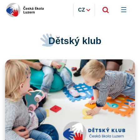
CZ
Dětský klub