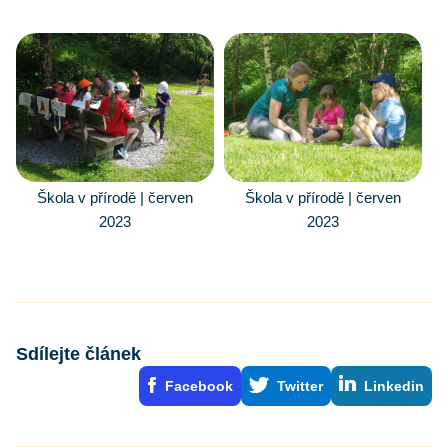
Škola v přírodě | červen
Škola v přírodě | červen
2023
2023
Sdílejte článek
Facebook
Twitter
Linkedin