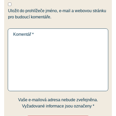
Uložit do prohlížeče jméno, e-mail a webovou stránku
pro budoucí komentáře.
Vaše e-mailová adresa nebude zveřejněna.
Vyžadované informace jsou označeny
*