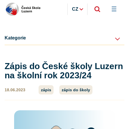
CZ
Kategorie
Zápis do České školy Luzern
na školní rok 2023/24
18.06.2023
zápis
zápis do školy