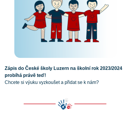
Zápis do České školy Luzern na školní rok 2023/2024
probíhá právě teď!
Chcete si výuku vyzkoušet a přidat se k nám?