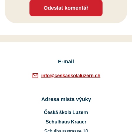
Odeslat komentář
E-mail
info@ceskaskolaluzern.ch
Adresa místa výuky
Česká škola Luzern
Schulhaus Krauer
Schulhausstrasse 10