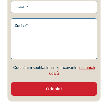
Odesláním souhlasím se zpracováním
osobních
údajů
Odeslat