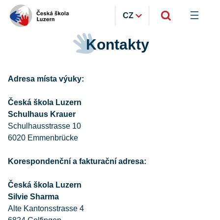
CZ
Kontakty
Adresa místa výuky:
Česká škola Luzern
Schulhaus Krauer
Schulhausstrasse 10
6020 Emmenbrücke
Korespondenční a fakturační adresa:
Česká škola Luzern
Silvie Sharma
Alte Kantonsstrasse 4