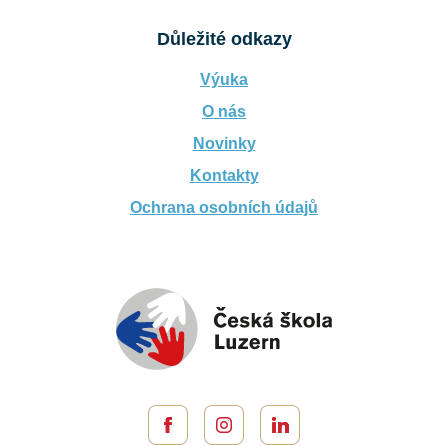
Důležité odkazy
Výuka
O nás
Novinky
Kontakty
Ochrana osobních údajů