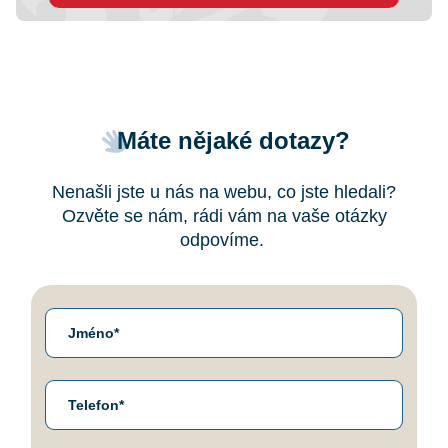
Máte nějaké dotazy?
Nenašli jste u nás na webu, co jste hledali?
Ozvěte se nám, rádi vám na vaše otázky
odpovíme.