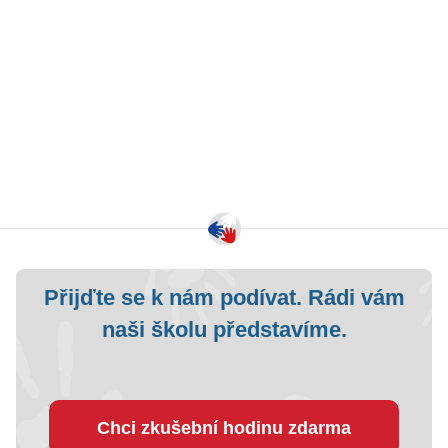
Přijďte se k nám podívat. Rádi vám
naši školu představíme.
Chci zkušební hodinu zdarma