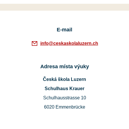
E-mail
info@ceskaskolaluzern.ch
Adresa místa výuky
Česká škola Luzern
Schulhaus Krauer
Schulhausstrasse 10
6020 Emmenbrücke