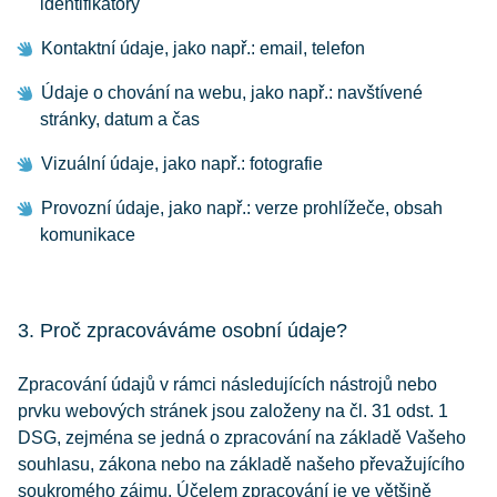
identifikátory
Kontaktní údaje, jako např.: email, telefon
Údaje o chování na webu, jako např.: navštívené
stránky, datum a čas
Vizuální údaje, jako např.: fotografie
Provozní údaje, jako např.: verze prohlížeče, obsah
komunikace
3. Proč zpracováváme osobní údaje?
Zpracování údajů v rámci následujících nástrojů nebo
prvku webových stránek jsou založeny na čl. 31 odst. 1
DSG, zejména se jedná o zpracování na základě Vašeho
souhlasu, zákona nebo na základě našeho převažujícího
soukromého zájmu. Účelem zpracování je ve většině