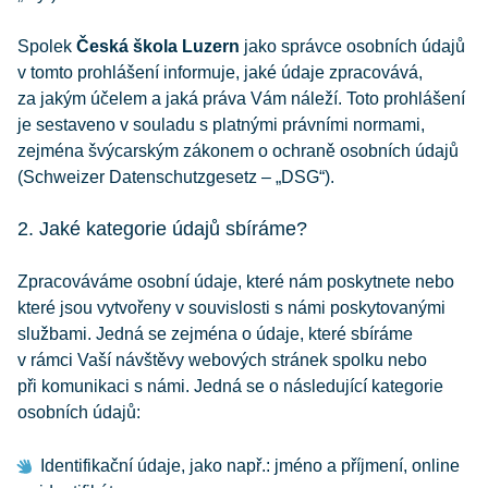
Spolek
Česká škola Luzern
jako správce osobních údajů
v tomto prohlášení informuje, jaké údaje zpracovává,
za jakým účelem a jaká práva Vám náleží. Toto prohlášení
je sestaveno v souladu s platnými právními normami,
zejména švýcarským zákonem o ochraně osobních údajů
(Schweizer Datenschutzgesetz – „DSG“).
2. Jaké kategorie údajů sbíráme?
Zpracováváme osobní údaje, které nám poskytnete nebo
které jsou vytvořeny v souvislosti s námi poskytovanými
službami. Jedná se zejména o údaje, které sbíráme
v rámci Vaší návštěvy webových stránek spolku nebo
při komunikaci s námi. Jedná se o následující kategorie
osobních údajů:
Identifikační údaje, jako např.: jméno a příjmení, online