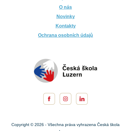
O nás
Novinky
Kontakty
Ochrana osobních údajů
Copyright © 2026 - Všechna práva vyhrazena Česká škola