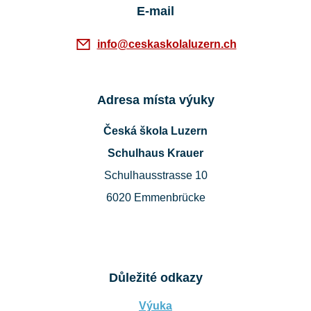
E-mail
info@ceskaskolaluzern.ch
Adresa místa výuky
Česká škola Luzern
Schulhaus Krauer
Schulhausstrasse 10
6020 Emmenbrücke
Důležité odkazy
Výuka