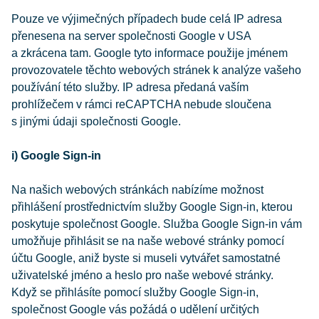
Pouze ve výjimečných případech bude celá IP adresa
přenesena na server společnosti Google v USA
a zkrácena tam. Google tyto informace použije jménem
provozovatele těchto webových stránek k analýze vašeho
používání této služby. IP adresa předaná vaším
prohlížečem v rámci reCAPTCHA nebude sloučena
s jinými údaji společnosti Google.
i) Google Sign-in
Na našich webových stránkách nabízíme možnost
přihlášení prostřednictvím služby Google Sign-in, kterou
poskytuje společnost Google. Služba Google Sign-in vám
umožňuje přihlásit se na naše webové stránky pomocí
účtu Google, aniž byste si museli vytvářet samostatné
uživatelské jméno a heslo pro naše webové stránky.
Když se přihlásíte pomocí služby Google Sign-in,
společnost Google vás požádá o udělení určitých