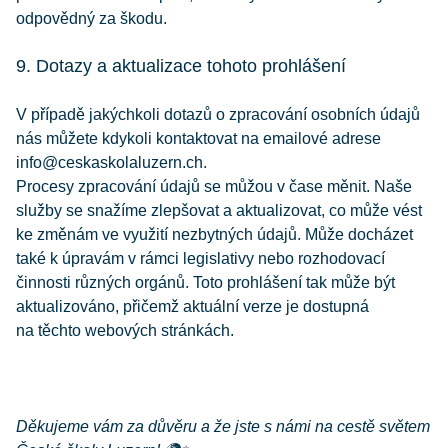
odpovědný za škodu.
9. Dotazy a aktualizace tohoto prohlášení
V případě jakýchkoli dotazů o zpracování osobních údajů
nás můžete kdykoli kontaktovat na emailové adrese
info@ceskaskolaluzern.ch.
Procesy zpracování údajů se můžou v čase měnit. Naše
služby se snažíme zlepšovat a aktualizovat, co může vést
ke změnám ve využití nezbytných údajů. Může docházet
také k úpravám v rámci legislativy nebo rozhodovací
činnosti různých orgánů. Toto prohlášení tak může být
aktualizováno, přičemž aktuální verze je dostupná
na těchto webových stránkách.
Děkujeme vám za důvěru a že jste s námi na cestě světem