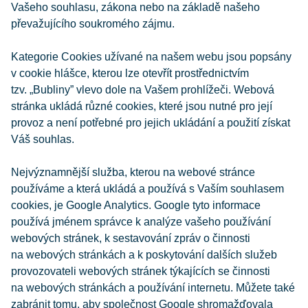
Vašeho souhlasu, zákona nebo na základě našeho
převažujícího soukromého zájmu.
Kategorie Cookies užívané na našem webu jsou popsány
v cookie hlášce, kterou lze otevřít prostřednictvím
tzv. „Bubliny” vlevo dole na Vašem prohlížeči. Webová
stránka ukládá různé cookies, které jsou nutné pro její
provoz a není potřebné pro jejich ukládání a použití získat
Váš souhlas.
Nejvýznamnější služba, kterou na webové stránce
používáme a která ukládá a používá s Vaším souhlasem
cookies, je Google Analytics. Google tyto informace
používá jménem správce k analýze vašeho používání
webových stránek, k sestavování zpráv o činnosti
na webových stránkách a k poskytování dalších služeb
provozovateli webových stránek týkajících se činnosti
na webových stránkách a používání internetu. Můžete také
zabránit tomu, aby společnost Google shromažďovala