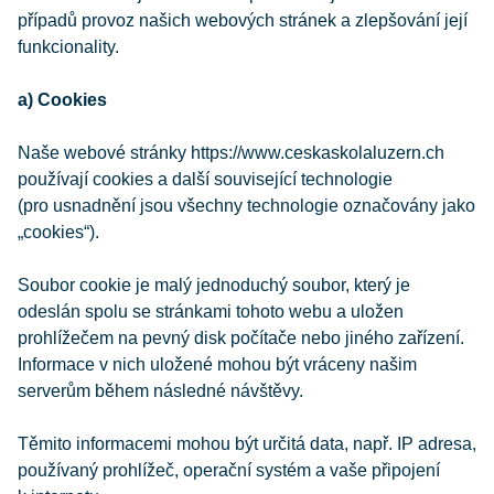
případů provoz našich webových stránek a zlepšování její
funkcionality.
a) Cookies
Naše webové stránky https://www.ceskaskolaluzern.ch
používají cookies a další související technologie
(pro usnadnění jsou všechny technologie označovány jako
„cookies“).
Soubor cookie je malý jednoduchý soubor, který je
odeslán spolu se stránkami tohoto webu a uložen
prohlížečem na pevný disk počítače nebo jiného zařízení.
Informace v nich uložené mohou být vráceny našim
serverům během následné návštěvy.
Těmito informacemi mohou být určitá data, např. IP adresa,
používaný prohlížeč, operační systém a vaše připojení