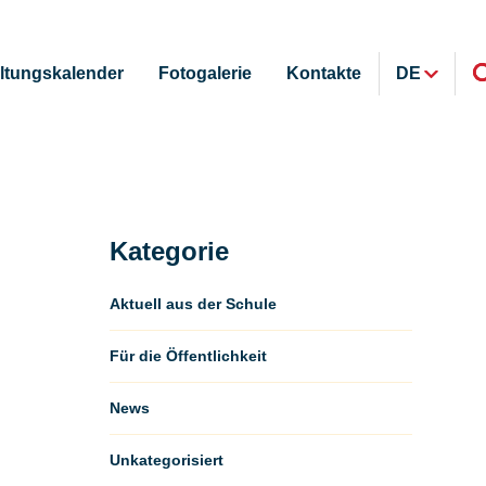
ltungskalender
Fotogalerie
Kontakte
DE
Kategorie
Aktuell aus der Schule
Für die Öffentlichkeit
News
Unkategorisiert