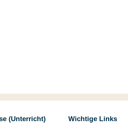
e (Unterricht)
Wichtige Links