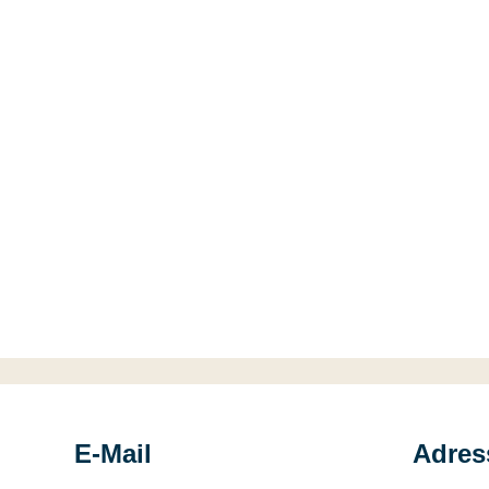
E-Mail
Adress