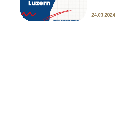
24.03.2024