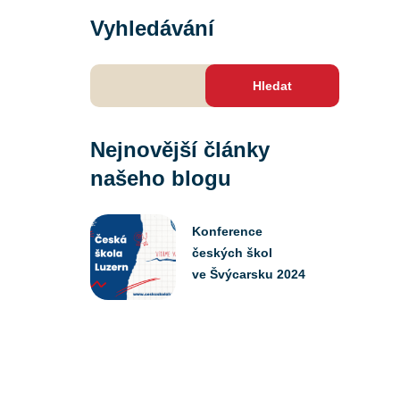
Vyhledávání
Vyhledávání
Nejnovější články
našeho blogu
Konference
českých škol
ve Švýcarsku 2024