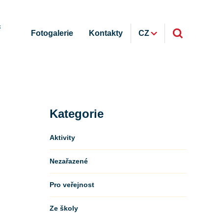
ř
Fotogalerie
Kontakty
CZ
Kategorie
Aktivity
Nezařazené
Pro veřejnost
Ze školy