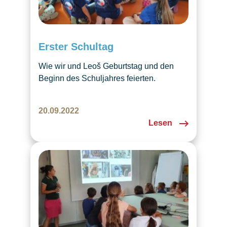
Erster Schultag
Wie wir und Leoš Geburtstag und den
Beginn des Schuljahres feierten.
20.09.2022
Lesen