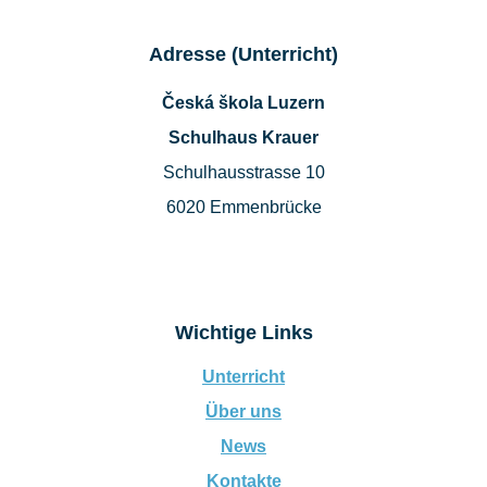
Adresse (Unterricht)
Česká škola Luzern
Schulhaus Krauer
Schulhausstrasse 10
6020 Emmenbrücke
Wichtige Links
Unterricht
Über uns
News
Kontakte