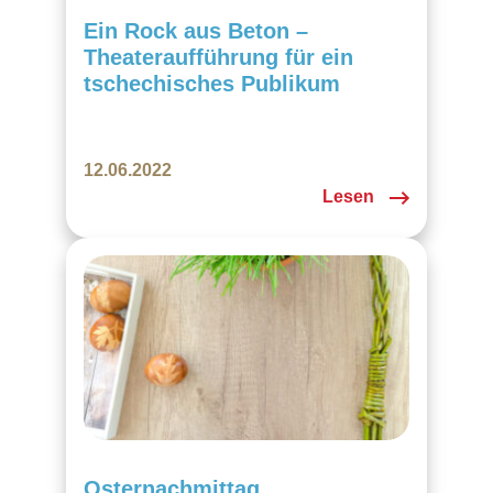
Ein Rock aus Beton –
Theateraufführung für ein
tschechisches Publikum
12.06.2022
Lesen
Osternachmittag