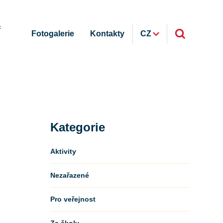
ř
Fotogalerie
Kontakty
CZ
Kategorie
Aktivity
Nezařazené
Pro veřejnost