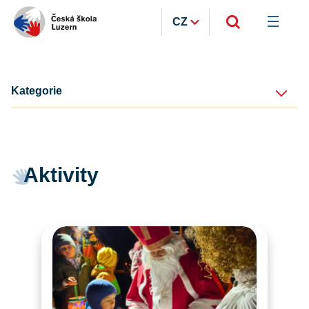
CZ
Kategorie
Aktivity