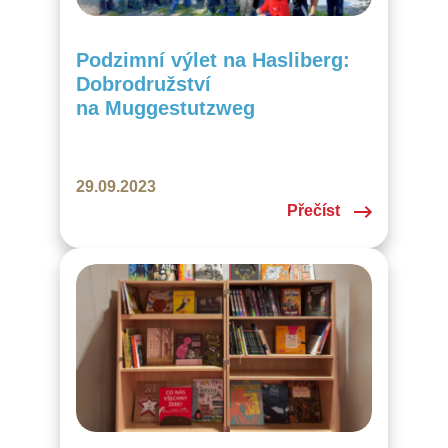
Podzimní výlet na Hasliberg:
Dobrodružství
na Muggestutzweg
29.09.2023
Přečíst