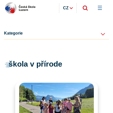
CZ
Kategorie
škola v přírode