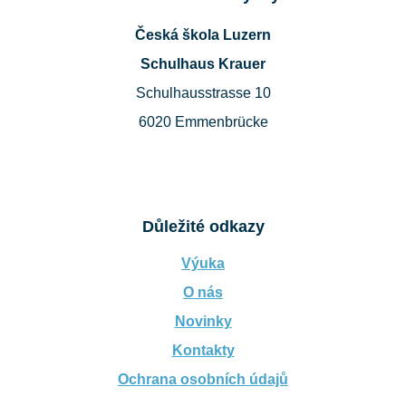
Česká škola Luzern
Schulhaus Krauer
Schulhausstrasse 10
6020 Emmenbrücke
Důležité odkazy
Výuka
O nás
Novinky
Kontakty
Ochrana osobních údajů