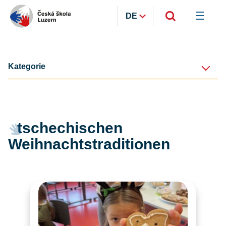
DE
Kategorie
tschechischen
Weihnachtstraditionen