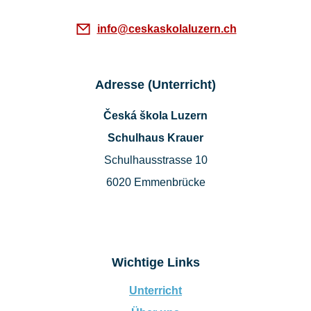
info@ceskaskolaluzern.ch
Adresse (Unterricht)
Česká škola Luzern
Schulhaus Krauer
Schulhausstrasse 10
6020 Emmenbrücke
Wichtige Links
Unterricht