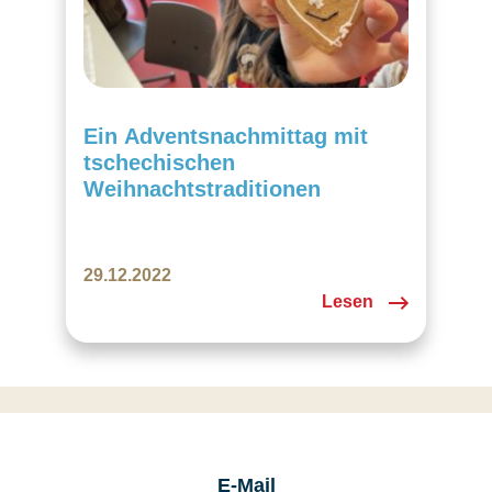
Ein Adventsnachmittag mit
tschechischen
Weihnachtstraditionen
29.12.2022
Lesen
E-Mail