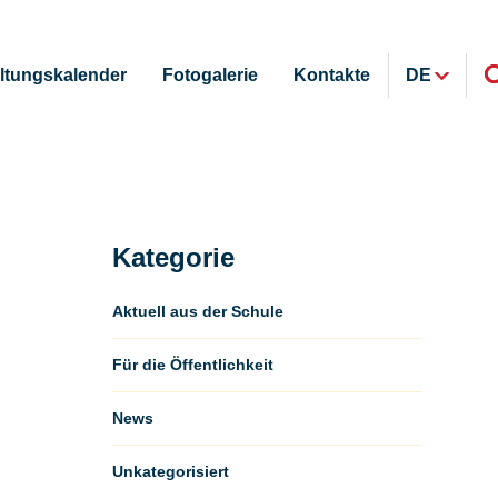
ltungskalender
Fotogalerie
Kontakte
DE
Kategorie
Aktuell aus der Schule
Für die Öffentlichkeit
News
Unkategorisiert