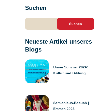
Suchen
Suchen
nach:
Neueste Artikel unseres
Blogs
Unser Sommer 2024:
Kultur und Bildung
Samichlaus-Besuch |
Emmen 2023