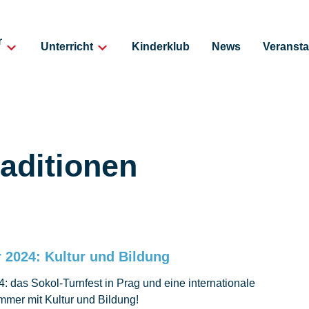
r
Unterricht
Kinderklub
News
Veransta
aditionen
2024: Kultur und Bildung
 das Sokol-Turnfest in Prag und eine internationale
mmer mit Kultur und Bildung!