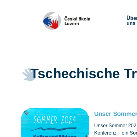
Übe
uns
Tschechische Tr
Unser Sommer 
Unser Sommer 2024:
Konferenz – ein So