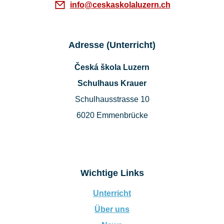
info@ceskaskolaluzern.ch
Adresse (Unterricht)
Česká škola Luzern
Schulhaus Krauer
Schulhausstrasse 10
6020 Emmenbrücke
Wichtige Links
Unterricht
Über uns