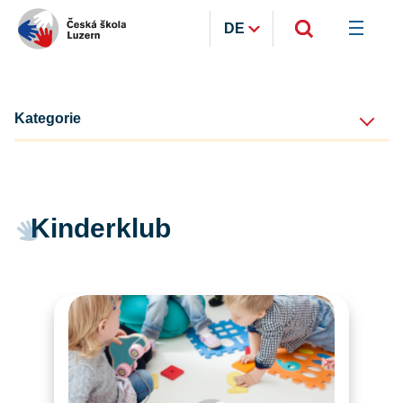
DE
Kategorie
Kinderklub