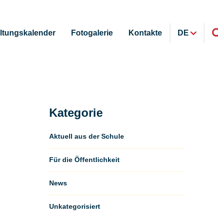
ltungskalender
Fotogalerie
Kontakte
DE
Kategorie
Aktuell aus der Schule
Für die Öffentlichkeit
News
Unkategorisiert