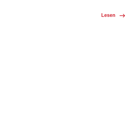
Lesen