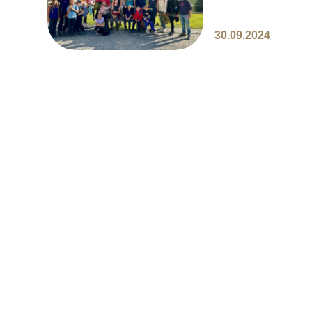
30.09.2024