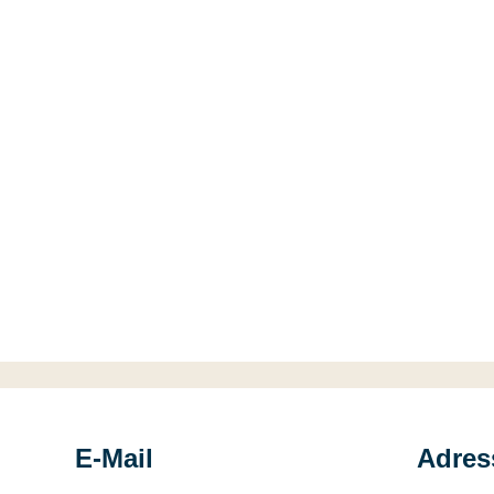
E-Mail
Adress