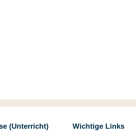
e (Unterricht)
Wichtige Links