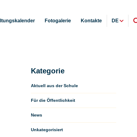
ltungskalender
Fotogalerie
Kontakte
DE
Kategorie
Aktuell aus der Schule
Für die Öffentlichkeit
News
Unkategorisiert