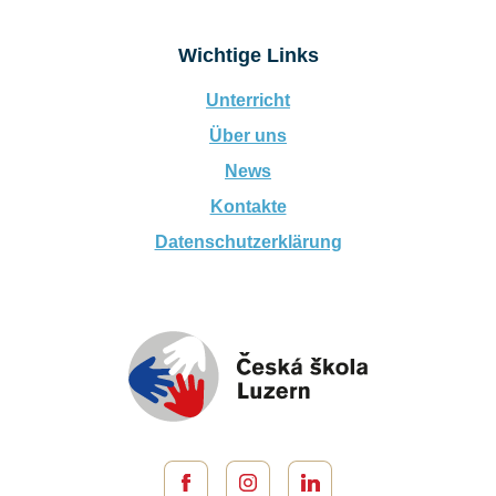
Wichtige Links
Unterricht
Über uns
News
Kontakte
Datenschutzerklärung