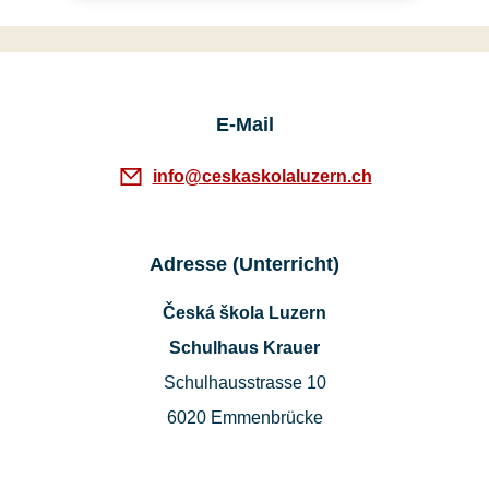
E-Mail
info@ceskaskolaluzern.ch
Adresse (Unterricht)
Česká škola Luzern
Schulhaus Krauer
Schulhausstrasse 10
6020 Emmenbrücke