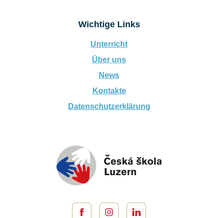
Wichtige Links
Unterricht
Über uns
News
Kontakte
Datenschutzerklärung