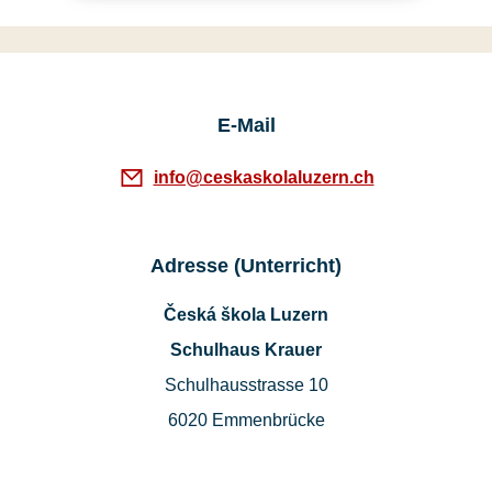
E-Mail
info@ceskaskolaluzern.ch
Adresse (Unterricht)
Česká škola Luzern
Schulhaus Krauer
Schulhausstrasse 10
6020 Emmenbrücke