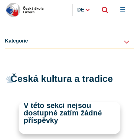
DE
Kategorie
Česká kultura a tradice
V této sekci nejsou
dostupné zatím žádné
příspěvky