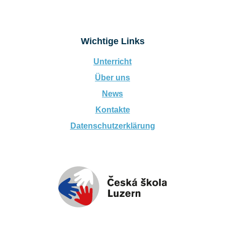
Wichtige Links
Unterricht
Über uns
News
Kontakte
Datenschutzerklärung