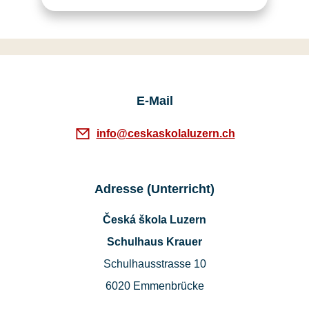
E-Mail
info@ceskaskolaluzern.ch
Adresse (Unterricht)
Česká škola Luzern
Schulhaus Krauer
Schulhausstrasse 10
6020 Emmenbrücke