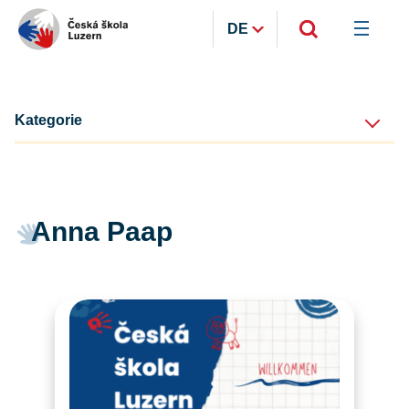
DE
Kategorie
Anna Paap