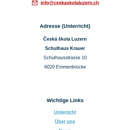
info@ceskaskolaluzern.ch
Adresse (Unterricht)
Česká škola Luzern
Schulhaus Krauer
Schulhausstrasse 10
6020 Emmenbrücke
Wichtige Links
Unterricht
Über uns