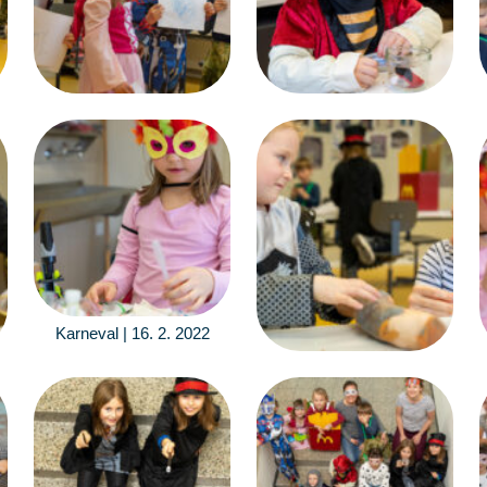
Karneval | 16. 2. 2022