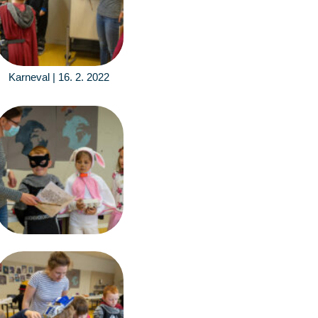
Karneval | 16. 2. 2022