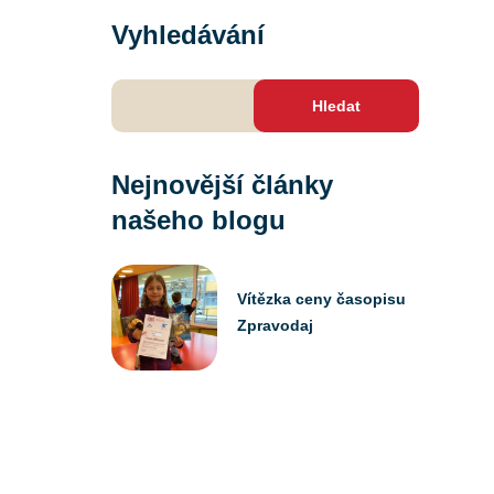
Vyhledávání
Vyhledávání
Nejnovější články
našeho blogu
Vítězka ceny časopisu
Zpravodaj