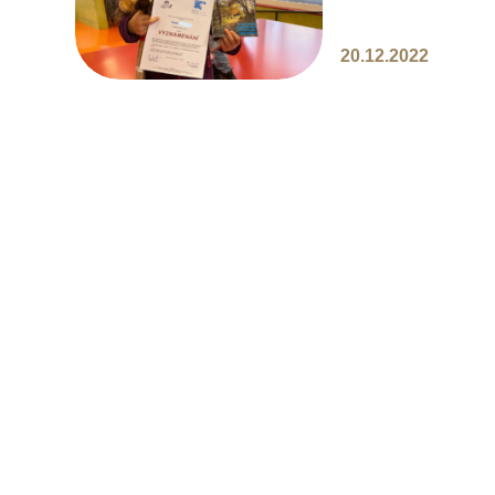
20.12.2022