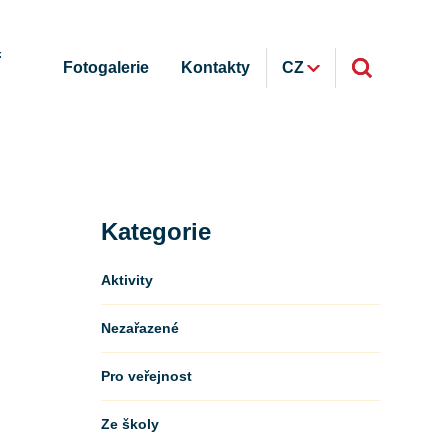
ř
Fotogalerie
Kontakty
CZ
Kategorie
Aktivity
Nezařazené
Pro veřejnost
Ze školy