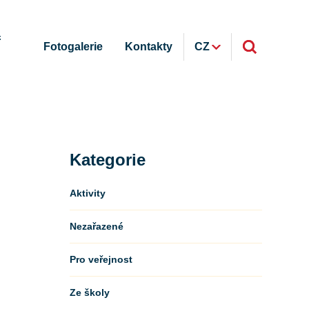
ř
Fotogalerie
Kontakty
CZ
Kategorie
Aktivity
Nezařazené
Pro veřejnost
Ze školy