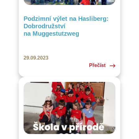
Podzimní výlet na Hasliberg:
Dobrodružství
na Muggestutzweg
29.09.2023
Přečíst