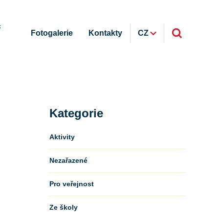
ř
Fotogalerie
Kontakty
CZ
Kategorie
Aktivity
Nezařazené
Pro veřejnost
Ze školy