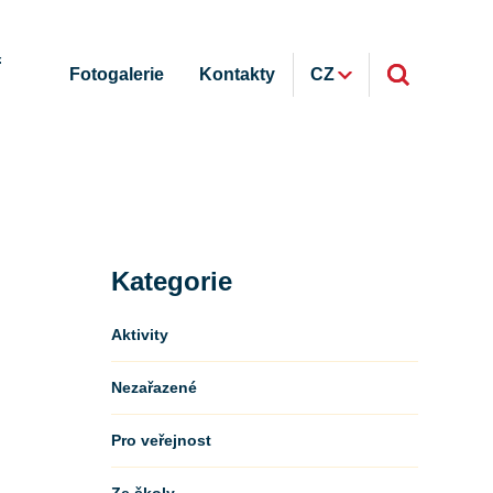
ř
Fotogalerie
Kontakty
CZ
Kategorie
Aktivity
Nezařazené
Pro veřejnost