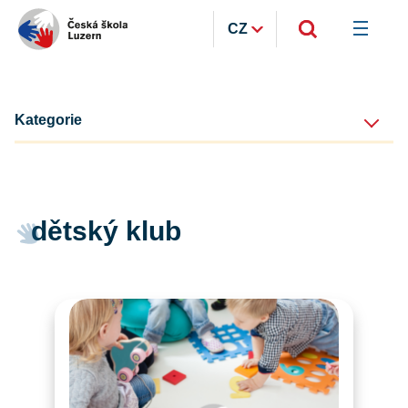
CZ
Kategorie
dětský klub