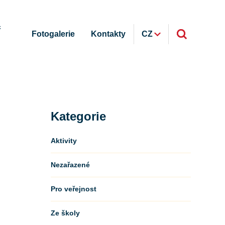
ř
Fotogalerie
Kontakty
CZ
Kategorie
Aktivity
Nezařazené
Pro veřejnost
Ze školy