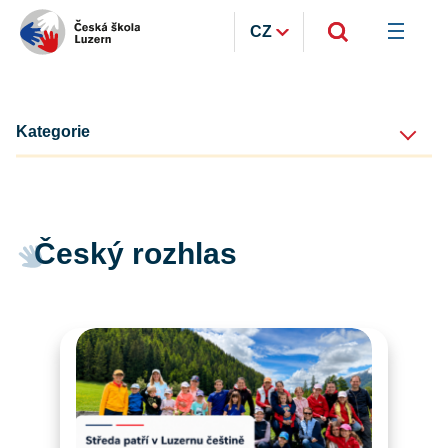
CZ
Kategorie
Český rozhlas