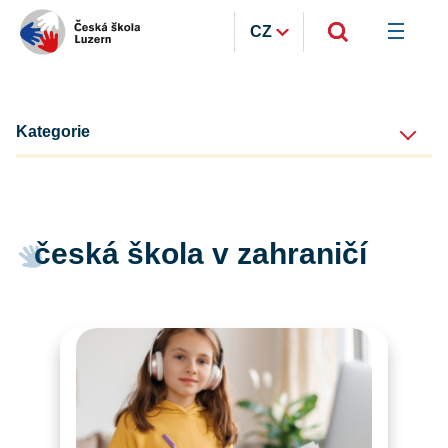
CZ
Kategorie
česká škola v zahraničí